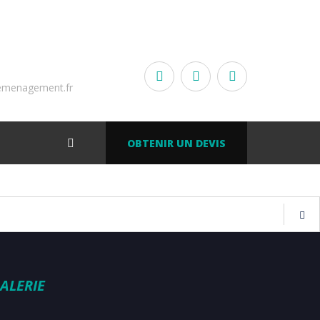
emenagement.fr
OBTENIR UN DEVIS
ALERIE