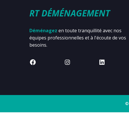
RT DÉMÉNAGEMENT
Déménagez
en toute tranquillité avec nos
équipes professionnelles et à l'écoute de vos
besoins.
©